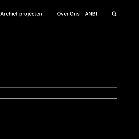
Archief projecten
Over Ons – ANBI
Vorige