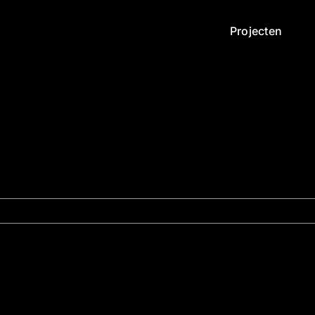
Projecten