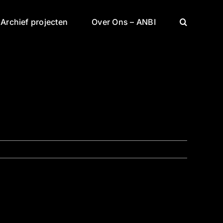
Archief projecten
Over Ons – ANBI
Vorige